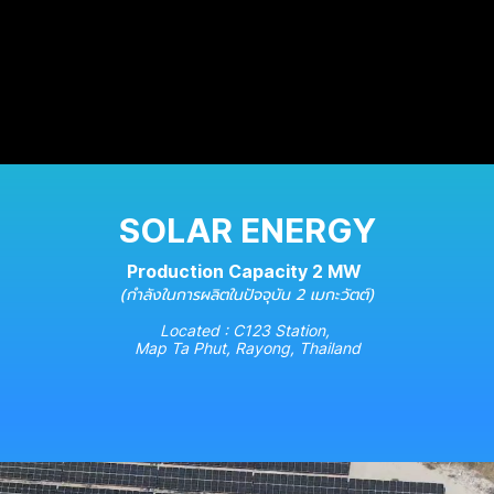
SOLAR ENERGY
Production Capacity 2 MW
(กำลังในการผลิตในปัจจุบัน 2 เมกะวัตต์)
Located : C123 Station,
Map Ta Phut, Rayong, Thailand