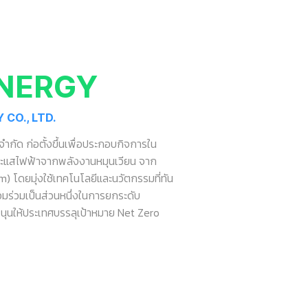
NERGY
CO., LTD.
 จำกัด ก่อตั้งขึ้นเพื่อประกอบกิจการใน
ระแสไฟฟ้าจากพลังงานหมุนเวียน จาก
) โดยมุ่งใช้เทคโนโลยีและนวัตกรรมที่ทัน
อมร่วมเป็นส่วนหนึ่งในการยกระดับ
ุนให้ประเทศบรรลุเป้าหมาย Net Zero