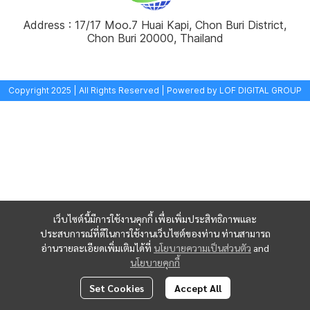
Address : 17/17 Moo.7 Huai Kapi, Chon Buri District,
Chon Buri 20000, Thailand
Copyright 2025 | All Rights Reserved | Powered by LOF DIGITAL GROUP
เว็บไซต์นี้มีการใช้งานคุกกี้ เพื่อเพิ่มประสิทธิภาพและ
ประสบการณ์ที่ดีในการใช้งานเว็บไซต์ของท่าน ท่านสามารถ
อ่านรายละเอียดเพิ่มเติมได้ที่
นโยบายความเป็นส่วนตัว
and
นโยบายคุกกี้
Set Cookies
Accept All